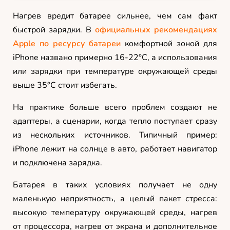
Нагрев вредит батарее сильнее, чем сам факт
быстрой зарядки. В
официальных рекомендациях
Apple по ресурсу батареи
комфортной зоной для
iPhone названо примерно 16-22°C, а использования
или зарядки при температуре окружающей среды
выше 35°C стоит избегать.
На практике больше всего проблем создают не
адаптеры, а сценарии, когда тепло поступает сразу
из нескольких источников. Типичный пример:
iPhone лежит на солнце в авто, работает навигатор
и подключена зарядка.
Батарея в таких условиях получает не одну
маленькую неприятность, а целый пакет стресса:
высокую температуру окружающей среды, нагрев
от процессора, нагрев от экрана и дополнительное