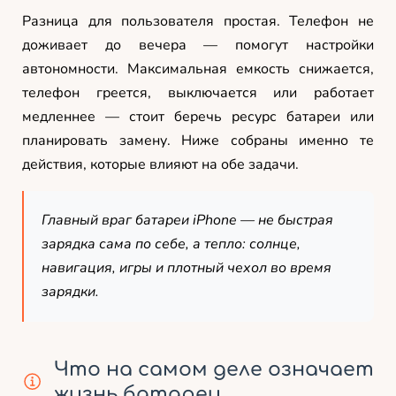
Разница для пользователя простая. Телефон не
доживает до вечера — помогут настройки
автономности. Максимальная емкость снижается,
телефон греется, выключается или работает
медленнее — стоит беречь ресурс батареи или
планировать замену. Ниже собраны именно те
действия, которые влияют на обе задачи.
Главный враг батареи iPhone — не быстрая
зарядка сама по себе, а тепло: солнце,
навигация, игры и плотный чехол во время
зарядки.
Что на самом деле означает
жизнь батареи