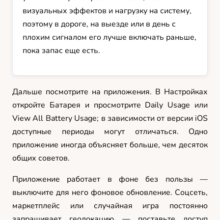
визуальных эффектов и нагрузку на систему,
поэтому в дороге, на выезде или в день с
плохим сигналом его лучше включать раньше,
пока запас еще есть.
Дальше посмотрите на приложения. В Настройках
откройте Батарея и просмотрите Daily Usage или
View All Battery Usage; в зависимости от версии iOS
доступные периоды могут отличаться. Одно
приложение иногда объясняет больше, чем десяток
общих советов.
Приложение работает в фоне без пользы —
выключите для него фоновое обновление. Соцсеть,
маркетплейс или случайная игра постоянно
запрашивает геолокацию — поставьте доступ