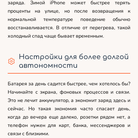
заряда. Зимой iPhone может быстрее терять
проценты на улице, но после возвращения к
нормальной температуре поведение обычно
восстанавливается. В отличие от перегрева, такой
холодный спад чаще бывает временным.
Настройки для более долгой
автономности
Батарея за день садится быстрее, чем хотелось бы?
Начинайте с экрана, фоновых процессов и связи.
Это не лечит аккумулятор, а экономит заряд здесь и
сейчас. Но такая экономия часто спасает день,
когда до вечера еще далеко, розетки рядом нет, а
телефон нужен для карт, банка, мессенджеров и
связи с близкими.