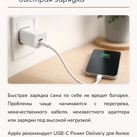
Быстрая зарядка сама по себе не вредит батарее.
Проблемы чаще начинаются с перегрева,
некачественного кабеля, неизвестного адаптера
или зарядки под высокой нагрузкой.
Apple рекомендует USB-C Power Delivery для более