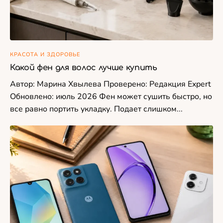
КРАСОТА И ЗДОРОВЬЕ
Какой фен для волос лучше купить
Автор: Марина Хвылева Проверено: Редакция Expert
Обновлено: июль 2026 Фен может сушить быстро, но
все равно портить укладку. Подает слишком...