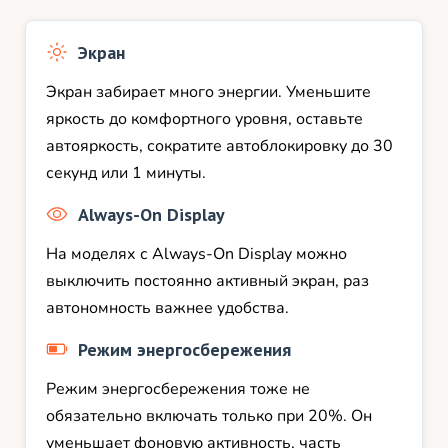
Экран
Экран забирает много энергии. Уменьшите
яркость до комфортного уровня, оставьте
автояркость, сократите автоблокировку до 30
секунд или 1 минуты.
Always-On Display
На моделях с Always-On Display можно
выключить постоянно активный экран, раз
автономность важнее удобства.
Режим энергосбережения
Режим энергосбережения тоже не
обязательно включать только при 20%. Он
уменьшает фоновую активность, часть