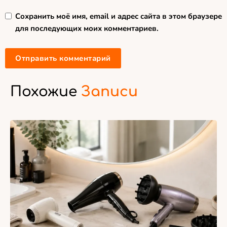
Сохранить моё имя, email и адрес сайта в этом браузере
для последующих моих комментариев.
Похожие
Записи