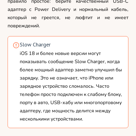
правило простое: берите качественный USB-C
адаптер с Power Delivery и нормальный кабель,
который не греется, не люфтит и не имеет
повреждений.
Slow Charger
iOS 18 и более новые версии могут
показывать сообщение Slow Charger, когда
более мощный адаптер заметно улучшил бы
зарядку. Это не означает, что iPhone или
зарядное устройство сломалось. Часто
телефон просто подключен к слабому блоку,
порту в авто, USB-хабу или многопортовому
адаптеру, где мощность делится между
несколькими устройствами.