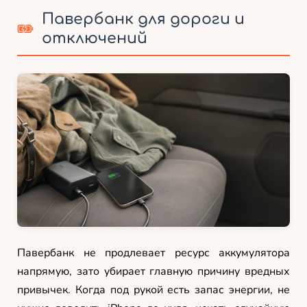
Павербанк для дороги и
отключений
Павербанк не продлевает ресурс аккумулятора
напрямую, зато убирает главную причину вредных
привычек. Когда под рукой есть запас энергии, не