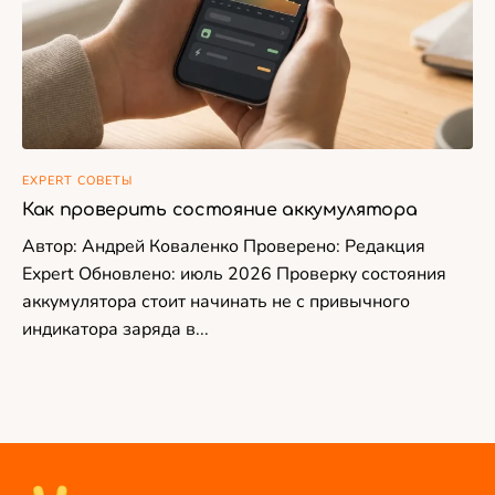
EXPERT СОВЕТЫ
Как проверить состояние аккумулятора
Автор: Андрей Коваленко Проверено: Редакция
Expert Обновлено: июль 2026 Проверку состояния
аккумулятора стоит начинать не с привычного
индикатора заряда в...