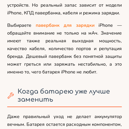
устройств. Но реальный запас зависит от модели
iPhone, КПД павербанка, кабеля и режима зарядки.
Выбираете
павербанк для зарядки
iPhone —
обращайте внимание не только на мАч. Значение
имеют также реальная выходная мощность,
качество кабеля, количество портов и репутация
бренда. Дешевый павербанк без понятной защиты
может греться или заряжать нестабильно, а это
именно то, чего батарея iPhone не любит.
Когда батарею уже лучше
заменить
Даже правильный уход не делает аккумулятор
вечным. Батарея остается расходным компонентом,