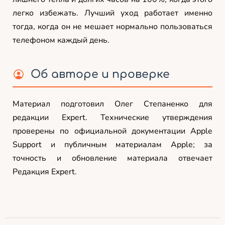
легко избежать. Лучший уход работает именно
тогда, когда он не мешает нормально пользоваться
телефоном каждый день.
Об авторе и проверке
Материал подготовил Олег Степаненко для
редакции Expert. Технические утверждения
проверены по официальной документации Apple
Support и публичным материалам Apple; за
точность и обновление материала отвечает
Редакция Expert.