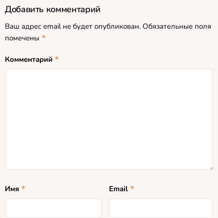
Добавить комментарий
Ваш адрес email не будет опубликован.
Обязательные поля
помечены
*
Комментарий
*
Имя
*
Email
*