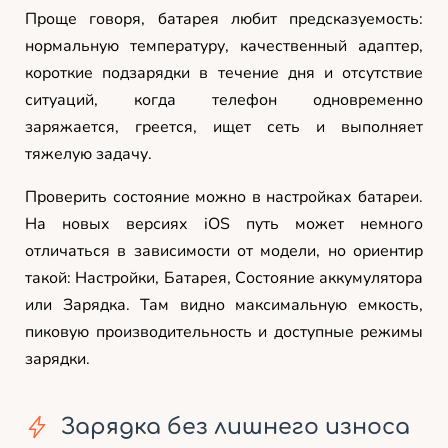
Проще говоря, батарея любит предсказуемость:
нормальную температуру, качественный адаптер,
короткие подзарядки в течение дня и отсутствие
ситуаций, когда телефон одновременно
заряжается, греется, ищет сеть и выполняет
тяжелую задачу.
Проверить состояние можно в настройках батареи.
На новых версиях iOS путь может немного
отличаться в зависимости от модели, но ориентир
такой: Настройки, Батарея, Состояние аккумулятора
или Зарядка. Там видно максимальную емкость,
пиковую производительность и доступные режимы
зарядки.
Зарядка без лишнего износа