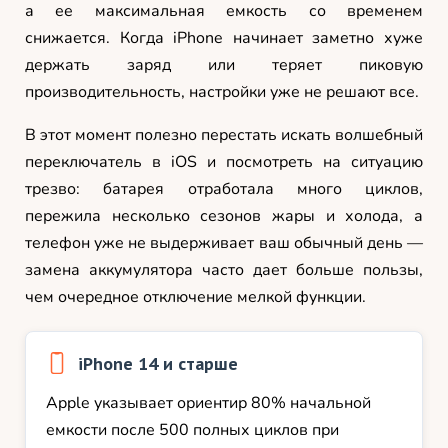
а ее максимальная емкость со временем
снижается. Когда iPhone начинает заметно хуже
держать заряд или теряет пиковую
производительность, настройки уже не решают все.
В этот момент полезно перестать искать волшебный
переключатель в iOS и посмотреть на ситуацию
трезво: батарея отработала много циклов,
пережила несколько сезонов жары и холода, а
телефон уже не выдерживает ваш обычный день —
замена аккумулятора часто дает больше пользы,
чем очередное отключение мелкой функции.
iPhone 14 и старше
Apple указывает ориентир 80% начальной
емкости после 500 полных циклов при