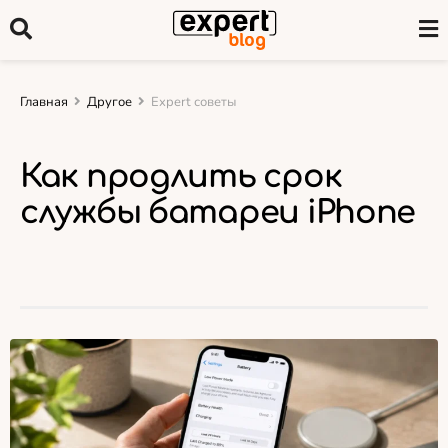
Главная
Другое
Expert советы
Как продлить срок
службы батареи iPhone