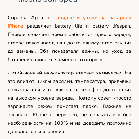
Справка Apple о
зарядке и уходе за батареей
iPhone
разделяет battery life и battery lifespan.
Первое означает время работы от одного заряда,
второе показывает, как долго аккумулятор служит
до замены. Оба показателя важны, но уход за
батареей начинается именно со второго.
Литий-ионный аккумулятор стареет химически. На
это влияют циклы зарядки, температура, привычки
пользователя и то, как часто телефон долго стоит
на высоком уровне заряда. Поэтому совет «просто
заряжайте реже» помогает плохо. Важнее не
загонять iPhone в перегрев, не держать его без
необходимости на 100% и не доводить постоянно
до полного выключения.