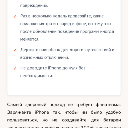
повреждений.
Раз в несколько недель проверяйте, какие
приложения тратят заряд в фоне, потому что
после обновлений поведение программ иногда
меняется.
Держите павербанк для дороги, путешествий и
возможных отключений.
Не доводите iPhone до нуля без
необходимости.
Самый здоровый подход не требует фанатизма.
Заряжайте iPhone так, чтобы им было удобно
пользоваться, но не создавайте для батареи
лишнего тепла и долгих часов на 100%, когда этого