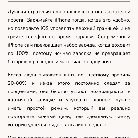
Лучшая стратегия для большинства пользователей
проста. Заряжайте iPhone тогда, когда это удобно,
но позвольте iOS управлять верхней границей и не
грейте телефон во время зарядки. Современный
iPhone сам прекращает набор заряда, когда доходит
до 100%, поэтому ночная зарядка не превращает
батарею в расходный материал за одну ночь.
Когда люди пытаются жить по жесткому правилу
20-80% и из-за этого постоянно следят за
процентами, они быстро устают, возвращаются к
хаотичной зарядке и упускают главное: лучше
иметь простой режим, который вы реально
повторяете каждый день, чем идеальную схему,
которую удается выдержать лишь неделю.
Оптимизированная зарядка сокращает время,