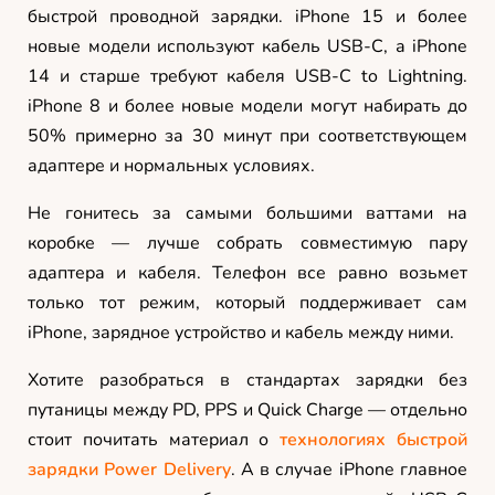
быстрой проводной зарядки. iPhone 15 и более
новые модели используют кабель USB-C, а iPhone
14 и старше требуют кабеля USB-C to Lightning.
iPhone 8 и более новые модели могут набирать до
50% примерно за 30 минут при соответствующем
адаптере и нормальных условиях.
Не гонитесь за самыми большими ваттами на
коробке — лучше собрать совместимую пару
адаптера и кабеля. Телефон все равно возьмет
только тот режим, который поддерживает сам
iPhone, зарядное устройство и кабель между ними.
Хотите разобраться в стандартах зарядки без
путаницы между PD, PPS и Quick Charge — отдельно
стоит почитать материал о
технологиях быстрой
зарядки Power Delivery
. А в случае iPhone главное