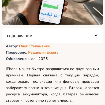
содержание
Автор:
Олег Степаненко
Проверено:
Редакция Expert
Обновлено:
июль 2026
iPhone может быстро разряжаться по двум разным
причинам. Первая связана с текущим зарядом,
когда экран, геолокация или фоновые процессы
забирают энергию в течение дня. Вторая касается
ресурса аккумулятора, когда батарея химически
стареет и постепенно теряет емкость.