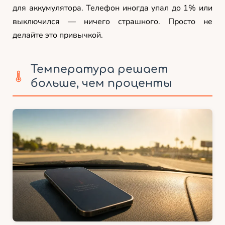
для аккумулятора. Телефон иногда упал до 1% или
выключился — ничего страшного. Просто не
делайте это привычкой.
Температура решает
больше, чем проценты