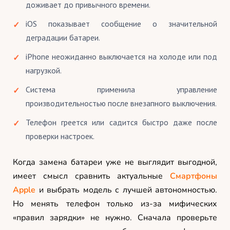
доживает до привычного времени.
iOS показывает сообщение о значительной
деградации батареи.
iPhone неожиданно выключается на холоде или под
нагрузкой.
Система применила управление
производительностью после внезапного выключения.
Телефон греется или садится быстро даже после
проверки настроек.
Когда замена батареи уже не выглядит выгодной,
имеет смысл сравнить актуальные
Смартфоны
Apple
и выбрать модель с лучшей автономностью.
Но менять телефон только из-за мифических
«правил зарядки» не нужно. Сначала проверьте