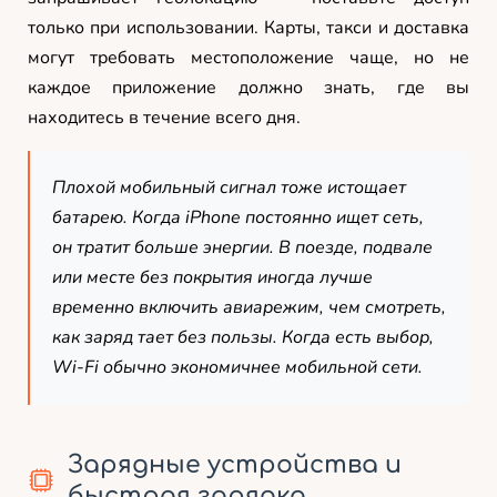
только при использовании. Карты, такси и доставка
могут требовать местоположение чаще, но не
каждое приложение должно знать, где вы
находитесь в течение всего дня.
Плохой мобильный сигнал тоже истощает
батарею. Когда iPhone постоянно ищет сеть,
он тратит больше энергии. В поезде, подвале
или месте без покрытия иногда лучше
временно включить авиарежим, чем смотреть,
как заряд тает без пользы. Когда есть выбор,
Wi-Fi обычно экономичнее мобильной сети.
Зарядные устройства и
быстрая зарядка