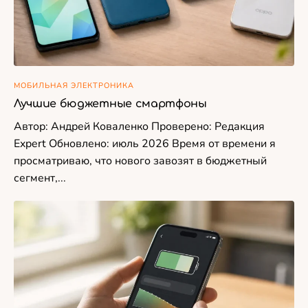
МОБИЛЬНАЯ ЭЛЕКТРОНИКА
Лучшие бюджетные смартфоны
Автор: Андрей Коваленко Проверено: Редакция
Expert Обновлено: июль 2026 Время от времени я
просматриваю, что нового завозят в бюджетный
сегмент,...