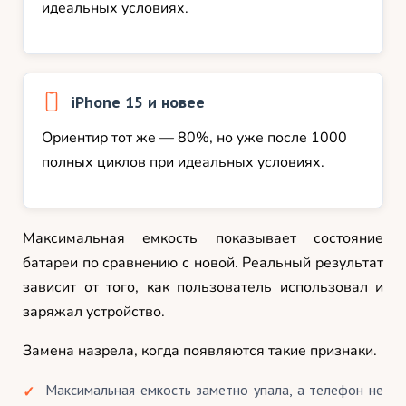
идеальных условиях.
iPhone 15 и новее
Ориентир тот же — 80%, но уже после 1000
полных циклов при идеальных условиях.
Максимальная емкость показывает состояние
батареи по сравнению с новой. Реальный результат
зависит от того, как пользователь использовал и
заряжал устройство.
Замена назрела, когда появляются такие признаки.
Максимальная емкость заметно упала, а телефон не