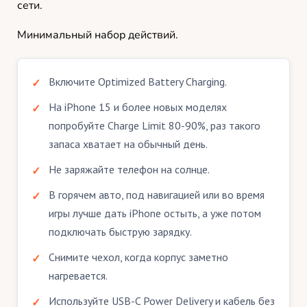
сети.
Минимальный набор действий.
Включите Optimized Battery Charging.
На iPhone 15 и более новых моделях
попробуйте Charge Limit 80-90%, раз такого
запаса хватает на обычный день.
Не заряжайте телефон на солнце.
В горячем авто, под навигацией или во время
игры лучше дать iPhone остыть, а уже потом
подключать быструю зарядку.
Снимите чехол, когда корпус заметно
нагревается.
Используйте USB-C Power Delivery и кабель без