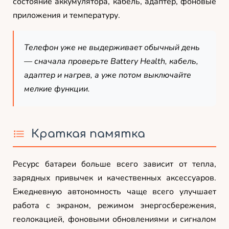
состояние аккумулятора, кабель, адаптер, фоновые
приложения и температуру.
Телефон уже не выдерживает обычный день
— сначала проверьте Battery Health, кабель,
адаптер и нагрев, а уже потом выключайте
мелкие функции.
Краткая памятка
Ресурс батареи больше всего зависит от тепла,
зарядных привычек и качественных аксессуаров.
Ежедневную автономность чаще всего улучшает
работа с экраном, режимом энергосбережения,
геолокацией, фоновыми обновлениями и сигналом