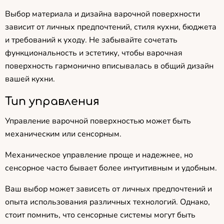
Выбор материала и дизайна варочной поверхности
зависит от личных предпочтений, стиля кухни, бюджета
и требований к уходу. Не забывайте сочетать
функциональность и эстетику, чтобы варочная
поверхность гармонично вписывалась в общий дизайн
вашей кухни.
Тип управления
Управление варочной поверхностью может быть
механическим или сенсорным.
Механическое управление проще и надежнее, но
сенсорное часто бывает более интуитивным и удобным.
Ваш выбор может зависеть от личных предпочтений и
опыта использования различных технологий. Однако,
стоит помнить, что сенсорные системы могут быть