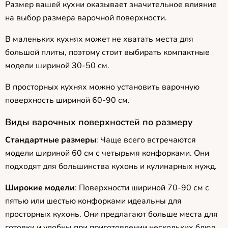
Размер вашей кухни оказывает значительное влияние
на выбор размера варочной поверхности.
В маленьких кухнях может не хватать места для
большой плиты, поэтому стоит выбирать компактные
модели шириной 30-50 см.
В просторных кухнях можно установить варочную
поверхность шириной 60-90 см.
Виды варочных поверхностей по размеру
Стандартные размеры
: Чаще всего встречаются
модели шириной 60 см с четырьмя конфорками. Они
подходят для большинства кухонь и кулинарных нужд.
Широкие модели
: Поверхности шириной 70-90 см с
пятью или шестью конфорками идеальны для
просторных кухонь. Они предлагают больше места для
готовки и удобны при приготовлении нескольких блюд