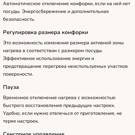
Автоматическое отключение конфорки, если на ней нет
посуды. Энергосбережение и дополнительная
безопасность.
Регулировка размера конфорки
Это возможность изменения размера активной зоны
нагрева в соответствии с размером посуды.
Эффективное использование энергии и
предотвращение перегрева неиспользуемых участков
поверхности.
Пауза
Временное отключение нагрева с возможностью
быстрого восстановления предыдущих настроек.
Удобно, если нужно отвлечься от приготовления, не
теряя настроек.
Сенсорное управление