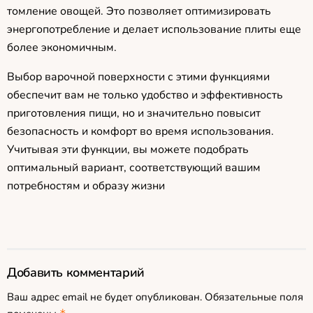
томление овощей. Это позволяет оптимизировать
энергопотребление и делает использование плиты еще
более экономичным.
Выбор варочной поверхности с этими функциями
обеспечит вам не только удобство и эффективность
приготовления пищи, но и значительно повысит
безопасность и комфорт во время использования.
Учитывая эти функции, вы можете подобрать
оптимальный вариант, соответствующий вашим
потребностям и образу жизни
Добавить комментарий
Ваш адрес email не будет опубликован.
Обязательные поля