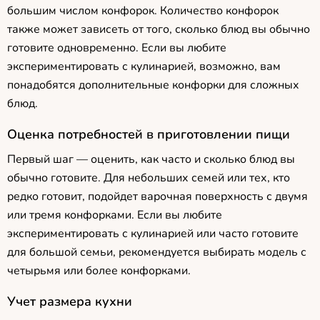
большим числом конфорок. Количество конфорок
также может зависеть от того, сколько блюд вы обычно
готовите одновременно. Если вы любите
экспериментировать с кулинарией, возможно, вам
понадобятся дополнительные конфорки для сложных
блюд.
Оценка потребностей в приготовлении пищи
Первый шаг — оценить, как часто и сколько блюд вы
обычно готовите. Для небольших семей или тех, кто
редко готовит, подойдет варочная поверхность с двумя
или тремя конфорками. Если вы любите
экспериментировать с кулинарией или часто готовите
для большой семьи, рекомендуется выбирать модель с
четырьмя или более конфорками.
Учет размера кухни