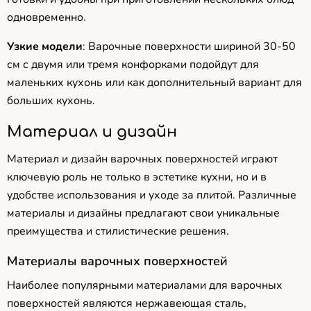
одновременно.
Узкие модели
: Варочные поверхности шириной 30-50
см с двумя или тремя конфорками подойдут для
маленьких кухонь или как дополнительный вариант для
больших кухонь.
Материал и дизайн
Материал и дизайн варочных поверхностей играют
ключевую роль не только в эстетике кухни, но и в
удобстве использования и уходе за плитой. Различные
материалы и дизайны предлагают свои уникальные
преимущества и стилистические решения.
Материалы варочных поверхностей
Наиболее популярными материалами для варочных
поверхностей являются нержавеющая сталь,