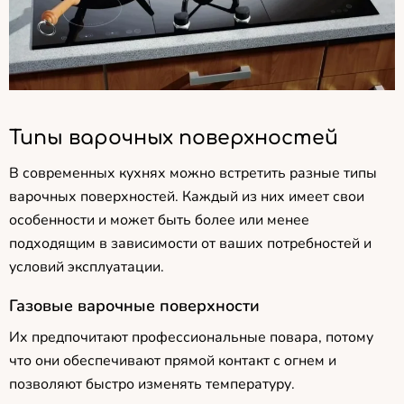
Типы варочных поверхностей
В современных кухнях можно встретить разные типы
варочных поверхностей. Каждый из них имеет свои
особенности и может быть более или менее
подходящим в зависимости от ваших потребностей и
условий эксплуатации.
Газовые варочные поверхности
Их предпочитают профессиональные повара, потому
что они обеспечивают прямой контакт с огнем и
позволяют быстро изменять температуру.