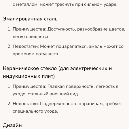
с металлом, может треснуть при сильном ударе.
Эмалированная сталь
Преимущества: Доступность, разнообразие цветов,
легко очищается.
Недостатки: Может поцарапаться, эмаль может со
временем потускнеть.
Керамическое стекло (для электрических и
индукционных плит)
Преимущества: Гладкая поверхность, легкость в
уходе, стильный внешний вид.
Недостатки: Подверженность царапинам, требует
специального ухода.
Дизайн