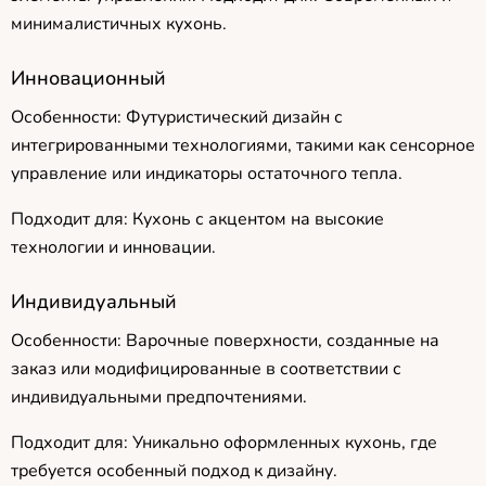
минималистичных кухонь.
Инновационный
Особенности: Футуристический дизайн с
интегрированными технологиями, такими как сенсорное
управление или индикаторы остаточного тепла.
Подходит для: Кухонь с акцентом на высокие
технологии и инновации.
Индивидуальный
Особенности: Варочные поверхности, созданные на
заказ или модифицированные в соответствии с
индивидуальными предпочтениями.
Подходит для: Уникально оформленных кухонь, где
требуется особенный подход к дизайну.