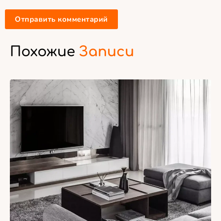
Похожие
Записи