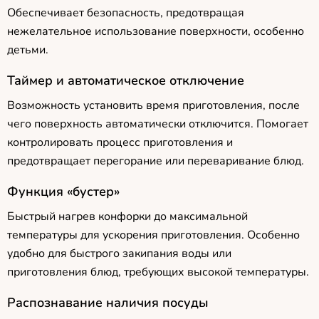
Обеспечивает безопасность, предотвращая
нежелательное использование поверхности, особенно
детьми.
Таймер и автоматическое отключение
Возможность установить время приготовления, после
чего поверхность автоматически отключится. Помогает
контролировать процесс приготовления и
предотвращает перегорание или переваривание блюд.
Функция «бустер»
Быстрый нагрев конфорки до максимальной
температуры для ускорения приготовления. Особенно
удобно для быстрого закипания воды или
приготовления блюд, требующих высокой температуры.
Распознавание наличия посуды