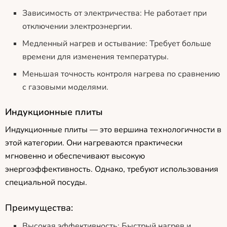
Зависимость от электричества: Не работает при
отключении электроэнергии.
Медленный нагрев и остывание: Требует больше
времени для изменения температуры.
Меньшая точность контроля нагрева по сравнению
с газовыми моделями.
Индукционные плиты
Индукционные плиты — это вершина технологичности в
этой категории. Они нагреваются практически
мгновенно и обеспечивают высокую
энергоэффективность. Однако, требуют использования
специальной посуды.
Преимущества:
Высокая эффективность: Быстрый нагрев и