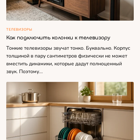
ТЕЛЕВИЗОРЫ
Как подключить колонки к телевизору
Тонкие телевизоры звучат тонко. Буквально. Корпус
толщиной в пару сантиметров физически не может
вместить динамики, которые дадут полноценный
звук. Поэтому...