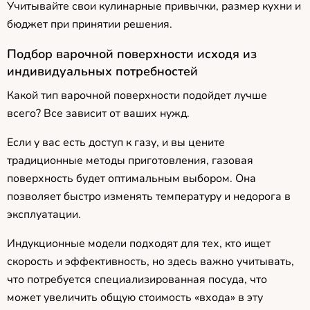
Учитывайте свои кулинарные привычки, размер кухни и
бюджет при принятии решения.
Подбор варочной поверхности исходя из
индивидуальных потребностей
Какой тип варочной поверхности подойдет лучше
всего? Все зависит от ваших нужд.
Если у вас есть доступ к газу, и вы цените
традиционные методы приготовления, газовая
поверхность будет оптимальным выбором. Она
позволяет быстро изменять температуру и недорога в
эксплуатации.
Индукционные модели подходят для тех, кто ищет
скорость и эффективность, но здесь важно учитывать,
что потребуется специализированная посуда, что
может увеличить общую стоимость «входа» в эту