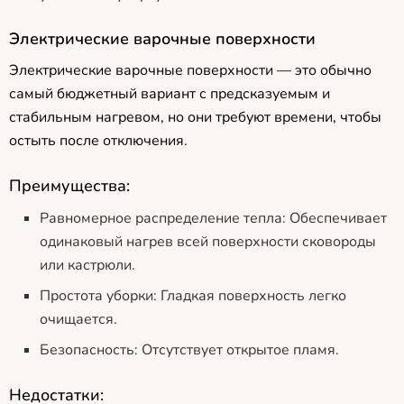
Электрические варочные поверхности
Электрические варочные поверхности — это обычно
самый бюджетный вариант с предсказуемым и
стабильным нагревом, но они требуют времени, чтобы
остыть после отключения.
Преимущества:
Равномерное распределение тепла: Обеспечивает
одинаковый нагрев всей поверхности сковороды
или кастрюли.
Простота уборки: Гладкая поверхность легко
очищается.
Безопасность: Отсутствует открытое пламя.
Недостатки: