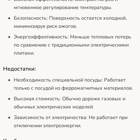
мгновенное регулирование температуры.
Безопасность: Поверхность остается холодной,
минимизируя риск ожогов.
Энергоэффективность: Меньше тепловых потерь
по сравнению с традиционными электрическими
плитами.
Недостатки:
Необходимость специальной посуды: Работает
только с посудой из ферромагнитных материалов.
Высокая стоимость: Обычно дороже газовых и
обычных электрических моделей.
Зависимость от электричества: Не работает при
отключении электроэнергии.