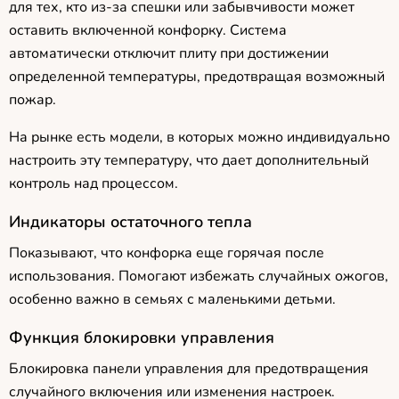
для тех, кто из-за спешки или забывчивости может
оставить включенной конфорку. Система
автоматически отключит плиту при достижении
определенной температуры, предотвращая возможный
пожар.
На рынке есть модели, в которых можно индивидуально
настроить эту температуру, что дает дополнительный
контроль над процессом.
Индикаторы остаточного тепла
Показывают, что конфорка еще горячая после
использования. Помогают избежать случайных ожогов,
особенно важно в семьях с маленькими детьми.
Функция блокировки управления
Блокировка панели управления для предотвращения
случайного включения или изменения настроек.