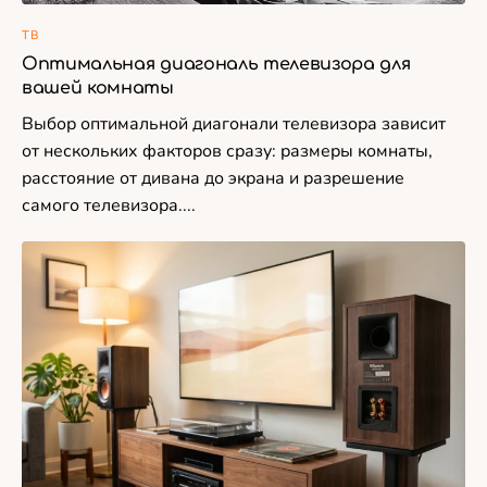
ТВ
Оптимальная диагональ телевизора для
вашей комнаты
Выбор оптимальной диагонали телевизора зависит
от нескольких факторов сразу: размеры комнаты,
расстояние от дивана до экрана и разрешение
самого телевизора....