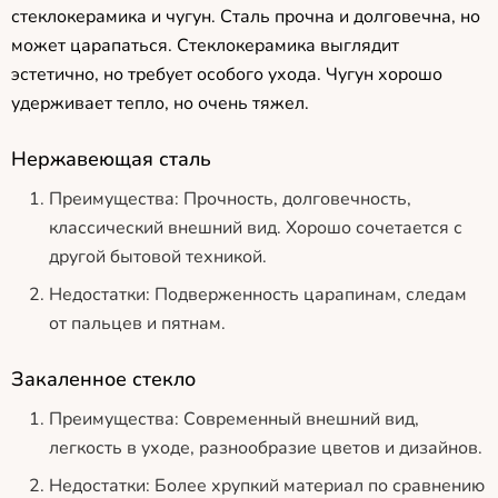
стеклокерамика и чугун. Сталь прочна и долговечна, но
может царапаться. Стеклокерамика выглядит
эстетично, но требует особого ухода. Чугун хорошо
удерживает тепло, но очень тяжел.
Нержавеющая сталь
Преимущества: Прочность, долговечность,
классический внешний вид. Хорошо сочетается с
другой бытовой техникой.
Недостатки: Подверженность царапинам, следам
от пальцев и пятнам.
Закаленное стекло
Преимущества: Современный внешний вид,
легкость в уходе, разнообразие цветов и дизайнов.
Недостатки: Более хрупкий материал по сравнению