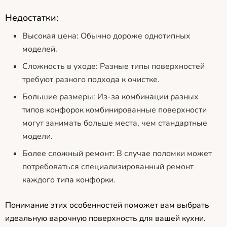
Недостатки:
Высокая цена: Обычно дороже однотипных
моделей.
Сложность в уходе: Разные типы поверхностей
требуют разного подхода к очистке.
Большие размеры: Из-за комбинации разных
типов конфорок комбинированные поверхности
могут занимать больше места, чем стандартные
модели.
Более сложный ремонт: В случае поломки может
потребоваться специализированный ремонт
каждого типа конфорки.
Понимание этих особенностей поможет вам выбрать
идеальную варочную поверхность для вашей кухни.