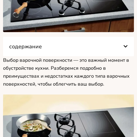
содержание
Выбор варочной поверхности — это важный момент в
обустройстве кухни. Разберемся подробно в
преимуществах и недостатках каждого типа варочных
поверхностей, чтобы облегчить ваш выбор.