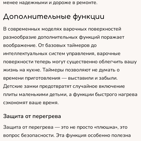
менее надежными и дороже в ремонте.
Дополнительные функции
В современных моделях варочных поверхностей
разнообразие дополнительных функций поражает
воображение. От базовых таймеров до
интеллектуальных систем управления, варочные
поверхности теперь могут существенно облегчить вашу
жизнь на кухне. Таймеры позволяют не думать о
времени приготовления — выставили и забыли.
Детские замки предотвратят случайное включение
плиты маленькими детьми, а функции быстрого нагрева
сэкономят ваше время.
Защита от перегрева
Защита от перегрева — это не просто «плюшка», это
вопрос безопасности. Эта функция особенно полезна