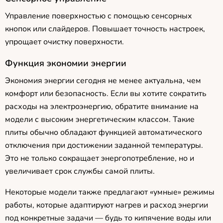
Управление поверхностью с помощью сенсорных
кнопок или слайдеров. Повышает точность настроек,
упрощает очистку поверхности.
Функция экономии энергии
Экономия энергии сегодня не менее актуальна, чем
комфорт или безопасность. Если вы хотите сократить
расходы на электроэнергию, обратите внимание на
модели с высоким энергетическим классом. Такие
плиты обычно обладают функцией автоматического
отключения при достижении заданной температуры.
Это не только сокращает энергопотребление, но и
увеличивает срок службы самой плиты.
Некоторые модели также предлагают «умные» режимы
работы, которые адаптируют нагрев и расход энергии
под конкретные задачи — будь то кипячение воды или