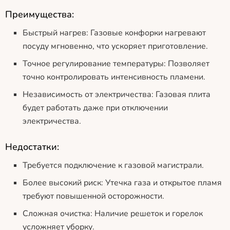
Преимущества:
Быстрый нагрев: Газовые конфорки нагревают
посуду мгновенно, что ускоряет приготовление.
Точное регулирование температуры: Позволяет
точно контролировать интенсивность пламени.
Независимость от электричества: Газовая плита
будет работать даже при отключении
электричества.
Недостатки:
Требуется подключение к газовой магистрали.
Более высокий риск: Утечка газа и открытое пламя
требуют повышенной осторожности.
Сложная очистка: Наличие решеток и горелок
усложняет уборку.