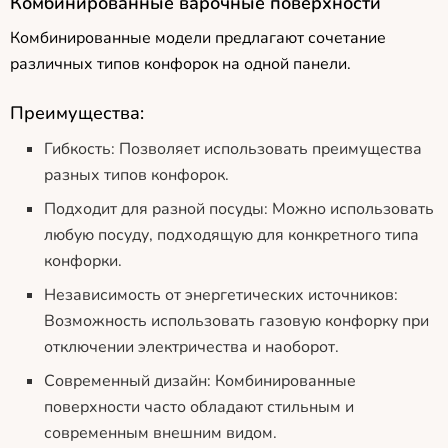
Комбинированные варочные поверхности
Комбинированные модели предлагают сочетание
различных типов конфорок на одной панели.
Преимущества:
Гибкость: Позволяет использовать преимущества
разных типов конфорок.
Подходит для разной посуды: Можно использовать
любую посуду, подходящую для конкретного типа
конфорки.
Независимость от энергетических источников:
Возможность использовать газовую конфорку при
отключении электричества и наоборот.
Современный дизайн: Комбинированные
поверхности часто обладают стильным и
современным внешним видом.