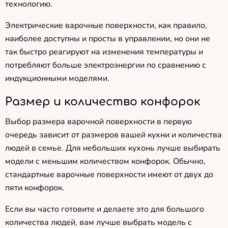
технологию.
Электрические варочные поверхности, как правило,
наиболее доступны и просты в управлении, но они не
так быстро реагируют на изменения температуры и
потребляют больше электроэнергии по сравнению с
индукционными моделями.
Размер и количество конфорок
Выбор размера варочной поверхности в первую
очередь зависит от размеров вашей кухни и количества
людей в семье. Для небольших кухонь лучше выбирать
модели с меньшим количеством конфорок. Обычно,
стандартные варочные поверхности имеют от двух до
пяти конфорок.
Если вы часто готовите и делаете это для большого
количества людей, вам лучше выбрать модель с