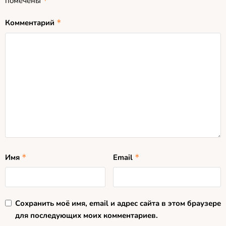
помечены
*
Комментарий
*
Имя
*
Email
*
Сохранить моё имя, email и адрес сайта в этом браузере
для последующих моих комментариев.