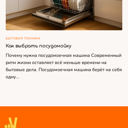
БЫТОВАЯ ТЕХНИКА
Как выбрать посудомойку
Почему нужна посудомоечная машина Современный
ритм жизни оставляет всё меньше времени на
бытовые дела. Посудомоечная машина берёт на себя
одну...