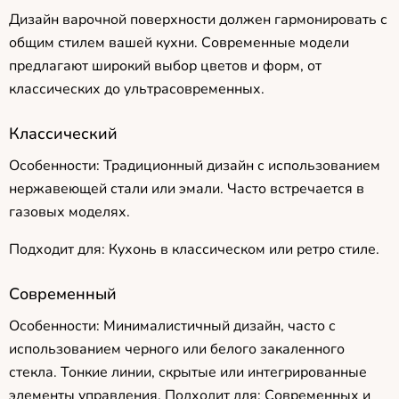
Дизайн варочной поверхности должен гармонировать с
общим стилем вашей кухни. Современные модели
предлагают широкий выбор цветов и форм, от
классических до ультрасовременных.
Классический
Особенности: Традиционный дизайн с использованием
нержавеющей стали или эмали. Часто встречается в
газовых моделях.
Подходит для: Кухонь в классическом или ретро стиле.
Современный
Особенности: Минималистичный дизайн, часто с
использованием черного или белого закаленного
стекла. Тонкие линии, скрытые или интегрированные
элементы управления. Подходит для: Современных и