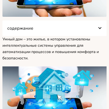
содержание
Умный дом – это жилье, в котором установлены
интеллектуальные системы управления для
автоматизации процессов и повышения комфорта и
безопасности.