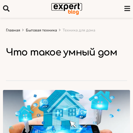
Главная
Бытовая техника
Техника для дома
Что такое умный дом