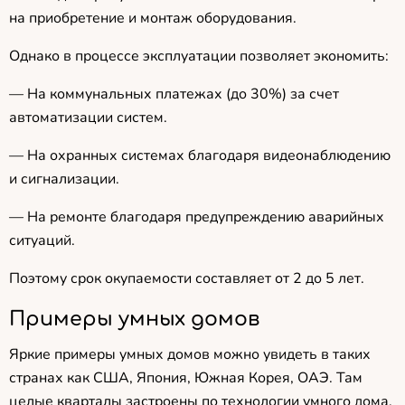
на приобретение и монтаж оборудования.
Однако в процессе эксплуатации позволяет экономить:
— На коммунальных платежах (до 30%) за счет
автоматизации систем.
— На охранных системах благодаря видеонаблюдению
и сигнализации.
— На ремонте благодаря предупреждению аварийных
ситуаций.
Поэтому срок окупаемости составляет от 2 до 5 лет.
Примеры умных домов
Яркие примеры умных домов можно увидеть в таких
странах как США, Япония, Южная Корея, ОАЭ. Там
целые кварталы застроены по технологии умного дома.