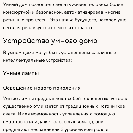
Умный дом позволяет сделать жизнь человека более
комфортной и безопасной, автоматизировав многие
рутинные процессы. Это жилье будущего, которое уже
сегодня реализуется во многих странах.
Устройства умного дома
В умном доме могут быть установлены различные
интеллектуальные устройства:
Умные лампы
Освещение нового поколения
Умные лампы представляют собой технологию, которая
существенно отличается от традиционных источников
света. Имея возможность управления с помощью
смартфона или даже голосовых команд, они
предлагают несравненный уровень контроля и