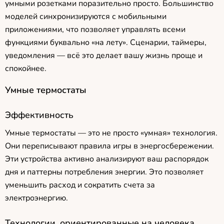
умными розетками поразительно просто. Большинство
моделей синхронизируются с мобильными
приложениями, что позволяет управлять всеми
функциями буквально «на лету». Сценарии, таймеры,
уведомления — всё это делает вашу жизнь проще и
спокойнее.
Умные термостаты
Эффективность
Умные термостаты — это не просто «умная» технология.
Они переписывают правила игры в энергосбережении.
Эти устройства активно анализируют ваш распорядок
дня и паттерны потребления энергии. Это позволяет
уменьшить расход и сократить счета за
электроэнергию.
Технологии, ориентированные на человека