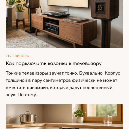
ТЕЛЕВИЗОРЫ
Как подключить колонки к телевизору
Тонкие телевизоры звучат тонко. Буквально. Корпус
толщиной в пару сантиметров физически не может
вместить динамики, которые дадут полноценный
звук. Поэтому...