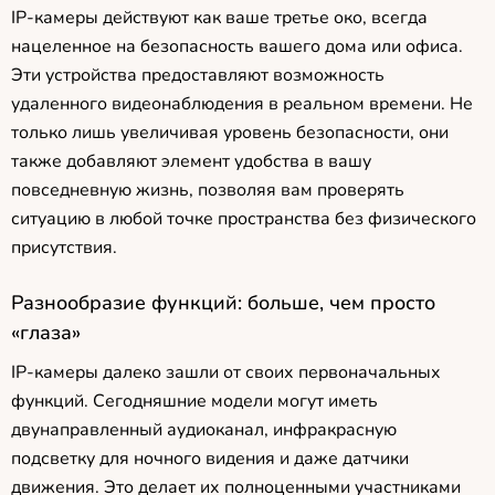
IP-камеры действуют как ваше третье око, всегда
нацеленное на безопасность вашего дома или офиса.
Эти устройства предоставляют возможность
удаленного видеонаблюдения в реальном времени. Не
только лишь увеличивая уровень безопасности, они
также добавляют элемент удобства в вашу
повседневную жизнь, позволяя вам проверять
ситуацию в любой точке пространства без физического
присутствия.
Разнообразие функций: больше, чем просто
«глаза»
IP-камеры далеко зашли от своих первоначальных
функций. Сегодняшние модели могут иметь
двунаправленный аудиоканал, инфракрасную
подсветку для ночного видения и даже датчики
движения. Это делает их полноценными участниками