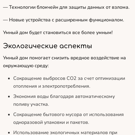
— Технологии блокчейн для защиты данных от взлома.
— Новые устройства с расширенным функционалом.
Умный дом будет становиться все более умным!
Экологические аспекты
Умный дом помогает снизить вредное воздействие на
окружающую среду:
Сокращение выбросов CO2 за счет оптимизации
отопления и электропотребления.
Экономия воды благодаря автоматическому
поливу участка.
Сокращение бытового мусора от использования
одноразовой упаковки и пакетов.
Использование экологичных материалов при