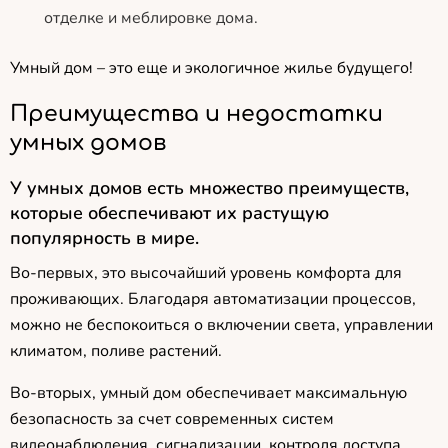
отделке и меблировке дома.
Умный дом – это еще и экологичное жилье будущего!
Преимущества и недостатки
умных домов
У умных домов есть множество преимуществ,
которые обеспечивают их растущую
популярность в мире.
Во-первых, это высочайший уровень комфорта для
проживающих. Благодаря автоматизации процессов,
можно не беспокоиться о включении света, управлении
климатом, поливе растений.
Во-вторых, умный дом обеспечивает максимальную
безопасность за счет современных систем
видеонаблюдения, сигнализации, контроля доступа.