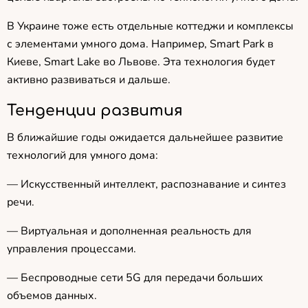
В Украине тоже есть отдельные коттеджи и комплексы
с элементами умного дома. Например, Smart Park в
Киеве, Smart Lake во Львове. Эта технология будет
активно развиваться и дальше.
Тенденции развития
В ближайшие годы ожидается дальнейшее развитие
технологий для умного дома:
— Искусственный интеллект, распознавание и синтез
речи.
— Виртуальная и дополненная реальность для
управления процессами.
— Беспроводные сети 5G для передачи больших
объемов данных.