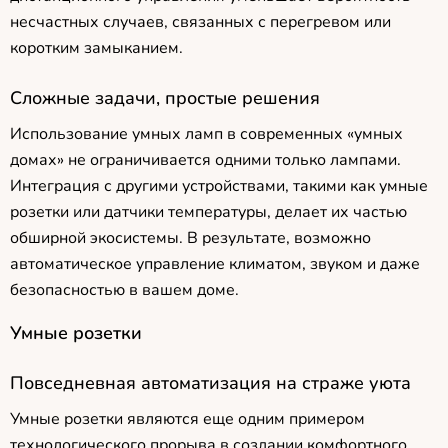
несчастных случаев, связанных с перегревом или
коротким замыканием.
Сложные задачи, простые решения
Использование умных ламп в современных «умных
домах» не ограничивается одними только лампами.
Интеграция с другими устройствами, такими как умные
розетки или датчики температуры, делает их частью
обширной экосистемы. В результате, возможно
автоматическое управление климатом, звуком и даже
безопасностью в вашем доме.
Умные розетки
Повседневная автоматизация на страже уюта
Умные розетки являются еще одним примером
технологического прорыва в создании комфортного