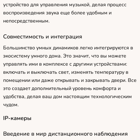
устройство для управления музыкой, делая процесс
воспроизведения звука еще более удобным и
непосредственным.
Совместимость и интеграция
Большинство умных динамиков легко интегрируются в
экосистему умного дома. Это значит, что вы можете
управлять ими в комплексе с другими устройствами:
включать и выключать свет, изменять температуру в
помещении или даже открывать и закрывать двери. Все
это создает дополнительный уровень комфорта и
удобства, делая ваш дом настоящим технологическим
чудом.
IP-камеры
Введение в мир дистанционного наблюдения