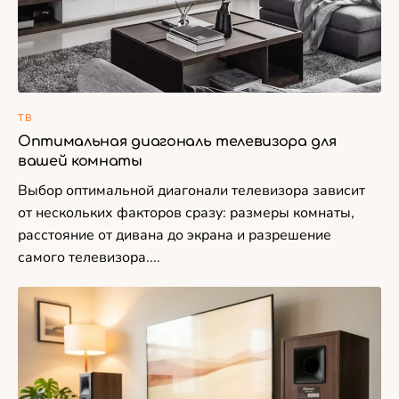
ТВ
Оптимальная диагональ телевизора для
вашей комнаты
Выбор оптимальной диагонали телевизора зависит
от нескольких факторов сразу: размеры комнаты,
расстояние от дивана до экрана и разрешение
самого телевизора....