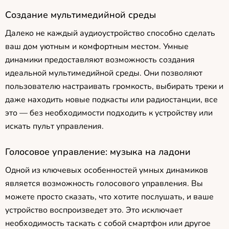
Создание мультимедийной среды
Далеко не каждый аудиоустройство способно сделать
ваш дом уютным и комфортным местом. Умные
динамики предоставляют возможность создания
идеальной мультимедийной среды. Они позволяют
пользователю настраивать громкость, выбирать треки и
даже находить новые подкасты или радиостанции, все
это — без необходимости подходить к устройству или
искать пульт управления.
Голосовое управление: музыка на ладони
Одной из ключевых особенностей умных динамиков
является возможность голосового управления. Вы
можете просто сказать, что хотите послушать, и ваше
устройство воспроизведет это. Это исключает
необходимость таскать с собой смартфон или другое