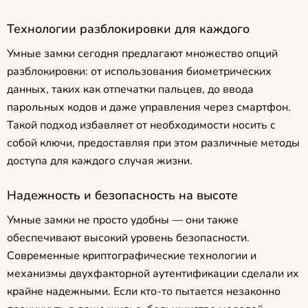
Технологии разблокировки для каждого
Умные замки сегодня предлагают множество опций
разблокировки: от использования биометрических
данных, таких как отпечатки пальцев, до ввода
парольных кодов и даже управления через смартфон.
Такой подход избавляет от необходимости носить с
собой ключи, предоставляя при этом различные методы
доступа для каждого случая жизни.
Надежность и безопасность на высоте
Умные замки не просто удобны — они также
обеспечивают высокий уровень безопасности.
Современные криптографические технологии и
механизмы двухфакторной аутентификации сделали их
крайне надежными. Если кто-то пытается незаконно