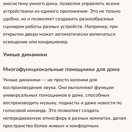
экосистему умного дома, позволяя управлять всеми
устройствами из единого приложения. Это не только
удобно, но и позволяет создавать разнообразные
сценарии работы разных устройств. Например, при
открытии двери может автоматически включаться
освещение или кондиционер.
Умные динамики
Многофункциональные помощники для дома
Умные динамики — не просто колонки для
воспроизведения звука. Они выполняют функции
универсальных помощников в доме, способных
воспроизводить музыку, подкасты и даже новости по
голосовой команде. Это позволяет создать
непередаваемую атмосферу в разных комнатах, делая
пространство более живым и комфортным.