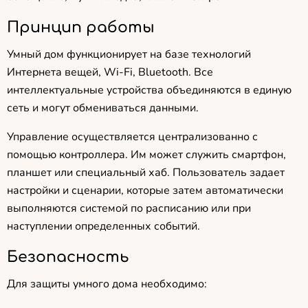
Принцип работы
Умный дом функционирует на базе технологий
Интернета вещей, Wi-Fi, Bluetooth. Все
интеллектуальные устройства объединяются в единую
сеть и могут обмениваться данными.
Управление осуществляется централизованно с
помощью контроллера. Им может служить смартфон,
планшет или специальный хаб. Пользователь задает
настройки и сценарии, которые затем автоматически
выполняются системой по расписанию или при
наступлении определенных событий.
Безопасность
Для защиты умного дома необходимо: