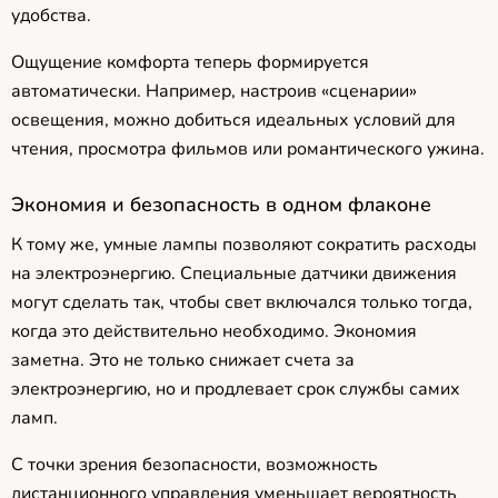
удобства.
Ощущение комфорта теперь формируется
автоматически. Например, настроив «сценарии»
освещения, можно добиться идеальных условий для
чтения, просмотра фильмов или романтического ужина.
Экономия и безопасность в одном флаконе
К тому же, умные лампы позволяют сократить расходы
на электроэнергию. Специальные датчики движения
могут сделать так, чтобы свет включался только тогда,
когда это действительно необходимо. Экономия
заметна. Это не только снижает счета за
электроэнергию, но и продлевает срок службы самих
ламп.
С точки зрения безопасности, возможность
дистанционного управления уменьшает вероятность