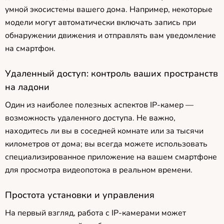
умной экосистемы вашего дома. Например, некоторые
модели могут автоматически включать запись при
обнаружении движения и отправлять вам уведомление
на смартфон.
Удаленный доступ: контроль ваших пространств
на ладони
Один из наиболее полезных аспектов IP-камер —
возможность удаленного доступа. Не важно,
находитесь ли вы в соседней комнате или за тысячи
километров от дома; вы всегда можете использовать
специализированное приложение на вашем смартфоне
для просмотра видеопотока в реальном времени.
Простота установки и управления
На первый взгляд, работа с IP-камерами может