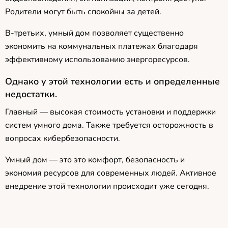
Родители могут быть спокойны за детей.
В-третьих, умный дом позволяет существенно
экономить на коммунальных платежах благодаря
эффективному использованию энергоресурсов.
Однако у этой технологии есть и определенные
недостатки.
Главный — высокая стоимость установки и поддержки
систем умного дома. Также требуется осторожность в
вопросах кибербезопасности.
Умный дом — это это комфорт, безопасность и
экономия ресурсов для современных людей. Активное
внедрение этой технологии происходит уже сегодня.