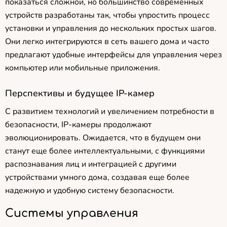
показаться сложной, но большинство современных
устройств разработаны так, чтобы упростить процесс
установки и управления до нескольких простых шагов.
Они легко интегрируются в сеть вашего дома и часто
предлагают удобные интерфейсы для управления через
компьютер или мобильные приложения.
Перспективы и будущее IP-камер
С развитием технологий и увеличением потребности в
безопасности, IP-камеры продолжают
эволюционировать. Ожидается, что в будущем они
станут еще более интеллектуальными, с функциями
распознавания лиц и интеграцией с другими
устройствами умного дома, создавая еще более
надежную и удобную систему безопасности.
Системы управления