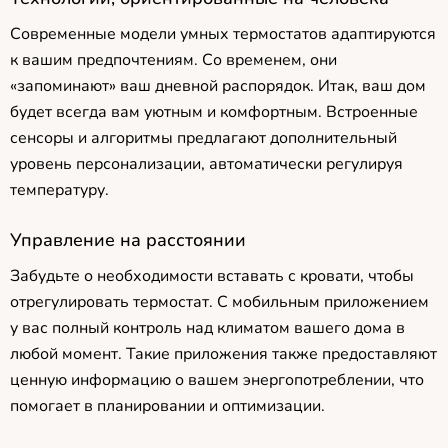
Современные модели умных термостатов адаптируются
к вашим предпочтениям. Со временем, они
«запоминают» ваш дневной распорядок. Итак, ваш дом
будет всегда вам уютным и комфортным. Встроенные
сенсоры и алгоритмы предлагают дополнительный
уровень персонализации, автоматически регулируя
температуру.
Управление на расстоянии
Забудьте о необходимости вставать с кровати, чтобы
отрегулировать термостат. С мобильным приложением
у вас полный контроль над климатом вашего дома в
любой момент. Такие приложения также предоставляют
ценную информацию о вашем энергопотреблении, что
помогает в планировании и оптимизации.