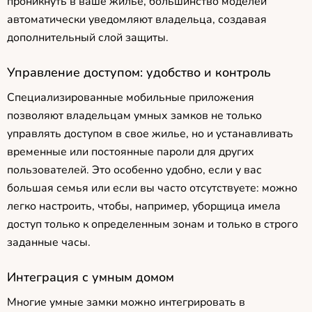
проникнуть в ваше жилье, большинство моделей
автоматически уведомляют владельца, создавая
дополнительный слой защиты.
Управление доступом: удобство и контроль
Специализированные мобильные приложения
позволяют владельцам умных замков не только
управлять доступом в свое жилье, но и устанавливать
временные или постоянные пароли для других
пользователей. Это особенно удобно, если у вас
большая семья или если вы часто отсутствуете: можно
легко настроить, чтобы, например, уборщица имела
доступ только к определенным зонам и только в строго
заданные часы.
Интеграция с умным домом
Многие умные замки можно интегрировать в