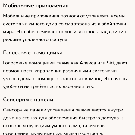
Мобильные приложения
Мобильные приложения позволяют управлять всеми
системами умного дома со смартфона из любой точки
мира. Это обеспечивает полный контроль над домом в
режиме удаленного доступа.
Голосовые помощники
Голосовые помощники, такие как Алекса или Siri, дают
возможность управления различными системами
умного дома с помощью голосовых команд. Это очень
удобно и не требует использования рук.
Сенсорные панели
Сенсорные панели управления размещаются внутри
дома на стенах для обеспечения быстрого доступа к
основным функциям умного дома, таким как
освещение, мультимедиа, климат-контроль.