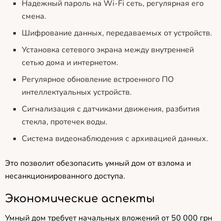
Надежный пароль на Wi-Fi сеть, регулярная его
смена.
Шифрование данных, передаваемых от устройств.
Установка сетевого экрана между внутренней
сетью дома и интернетом.
Регулярное обновление встроенного ПО
интеллектуальных устройств.
Сигнализация с датчиками движения, разбития
стекла, протечек воды.
Система видеонаблюдения с архивацией данных.
Это позволит обезопасить умный дом от взлома и
несанкционированного доступа.
Экономические аспекты
Умный дом требует начальных вложений от 50 000 грн