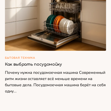
БЫТОВАЯ ТЕХНИКА
Как выбрать посудомойку
Почему нужна посудомоечная машина Современный
ритм жизни оставляет всё меньше времени на
бытовые дела. Посудомоечная машина берёт на себя
одну...