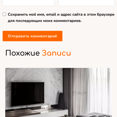
Сохранить моё имя, email и адрес сайта в этом браузере
для последующих моих комментариев.
Похожие
Записи