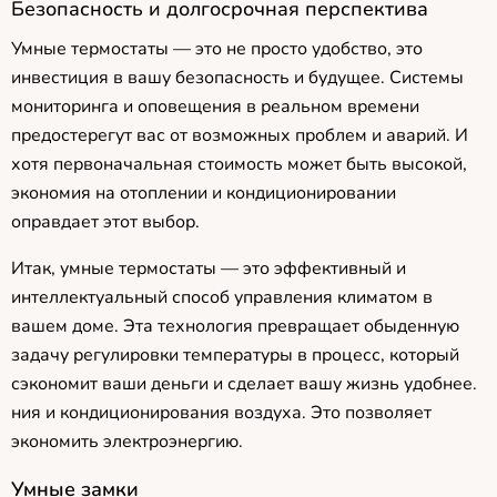
Безопасность и долгосрочная перспектива
Умные термостаты — это не просто удобство, это
инвестиция в вашу безопасность и будущее. Системы
мониторинга и оповещения в реальном времени
предостерегут вас от возможных проблем и аварий. И
хотя первоначальная стоимость может быть высокой,
экономия на отоплении и кондиционировании
оправдает этот выбор.
Итак, умные термостаты — это эффективный и
интеллектуальный способ управления климатом в
вашем доме. Эта технология превращает обыденную
задачу регулировки температуры в процесс, который
сэкономит ваши деньги и сделает вашу жизнь удобнее.
ния и кондиционирования воздуха. Это позволяет
экономить электроэнергию.
Умные замки