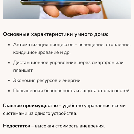
Основные характеристики умного дома:
Автоматизация процессов – освещение, отопление,
кондиционирование и др.
Дистанционное управление через смартфон или
планшет
Экономия ресурсов и энергии
Повышенная безопасность и защита от опасностей
Главное преимущество
– удобство управления всеми
системами из одного устройства.
Недостаток
– высокая стоимость внедрения.