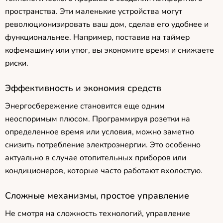
пространства. Эти маленькие устройства могут
революционизировать ваш дом, сделав его удобнее и
функциональнее. Например, поставив на таймер
кофемашину или утюг, вы экономите время и снижаете
риски.
Эффективность и экономия средств
Энергосбережение становится еще одним
неоспоримым плюсом. Программируя розетки на
определенное время или условия, можно заметно
снизить потребление электроэнергии. Это особенно
актуально в случае отопительных приборов или
кондиционеров, которые часто работают вхолостую.
Сложные механизмы, простое управление
Не смотря на сложность технологий, управление