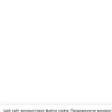
Цей сайт використовує файли cookie. Продовжуючи викорис