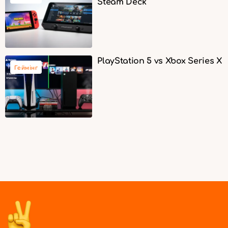
Steam Deck
PlayStation 5 vs Xbox Series X
Геймінг