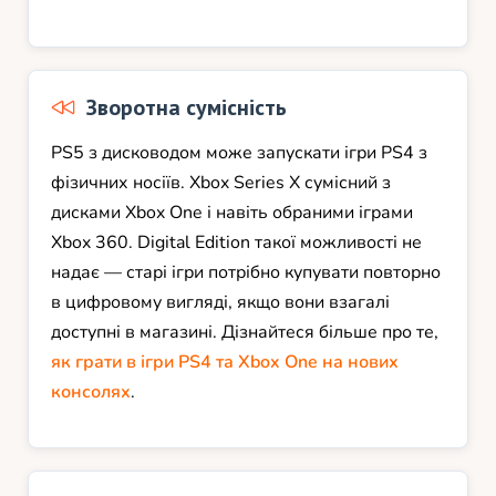
Зворотна сумісність
PS5 з дисководом може запускати ігри PS4 з
фізичних носіїв. Xbox Series X сумісний з
дисками Xbox One і навіть обраними іграми
Xbox 360. Digital Edition такої можливості не
надає — старі ігри потрібно купувати повторно
в цифровому вигляді, якщо вони взагалі
доступні в магазині. Дізнайтеся більше про те,
як грати в ігри PS4 та Xbox One на нових
консолях
.