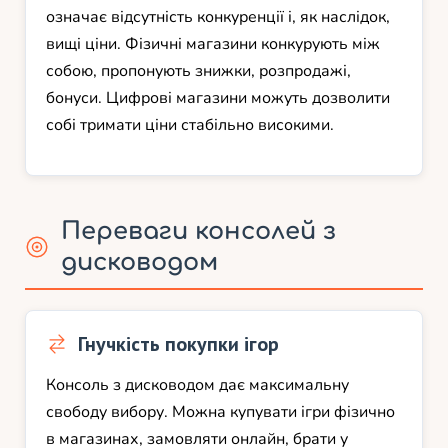
означає відсутність конкуренції і, як наслідок,
вищі ціни. Фізичні магазини конкурують між
собою, пропонують знижки, розпродажі,
бонуси. Цифрові магазини можуть дозволити
собі тримати ціни стабільно високими.
Переваги консолей з
дисководом
Гнучкість покупки ігор
Консоль з дисководом дає максимальну
свободу вибору. Можна купувати ігри фізично
в магазинах, замовляти онлайн, брати у