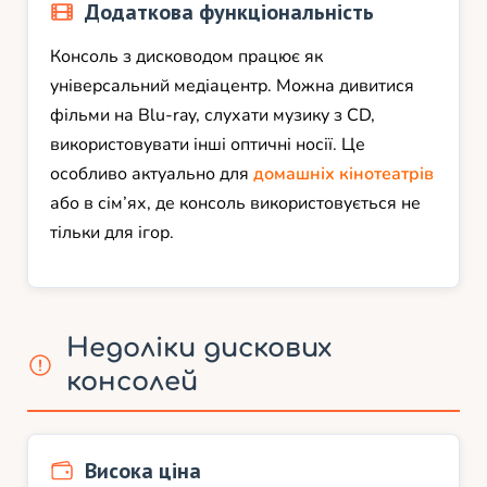
Додаткова функціональність
Консоль з дисководом працює як
універсальний медіацентр. Можна дивитися
фільми на Blu-ray, слухати музику з CD,
використовувати інші оптичні носії. Це
особливо актуально для
домашніх кінотеатрів
або в сім’ях, де консоль використовується не
тільки для ігор.
Недоліки дискових
консолей
Висока ціна