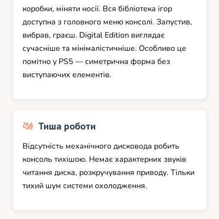
коробки, міняти носії. Вся бібліотека ігор
доступна з головного меню консолі. Запустив,
вибрав, граєш. Digital Edition виглядає
сучасніше та мінімалістичніше. Особливо це
помітно у PS5 — симетрична форма без
виступаючих елементів.
Тиша роботи
Відсутність механічного дисковода робить
консоль тихішою. Немає характерних звуків
читання диска, розкручування приводу. Тільки
тихий шум системи охолодження.