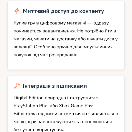
Миттєвий доступ до контенту
Купив гру в цифровому магазині — одразу
починається завантаження. Не потрібно йти в
магазин, чекати на доставку або шукати диск у
колекції. Особливо зручно для імпульсивних
покупок під час розпродажів.
Інтеграція з підписками
Digital Edition природно інтегрується з
PlayStation Plus або Xbox Game Pass.
Бібліотека підписки автоматично з’являється в
меню, ігри завантажуються та оновлюються
без участі користувача.