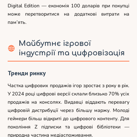
Digital Edition — економія 100 доларів при покупці
може перетворитися на додаткові витрати на
пам’ять.
Майбутнє ігрової
індустрії та цифровізація
Тренди ринку
Частка цифрових продажів ігор зростає з року в рік.
У 2024 році цифрові версії склали близько 70% усіх
продажів на консолях. Видавці віддають перевагу
цифровій дистрибуції через більшу маржу. Молоді
геймери більш відкриті до цифрового контенту. Для
покоління Z підписки та цифрові бібліотеки —
природна частина медіаспоживання.