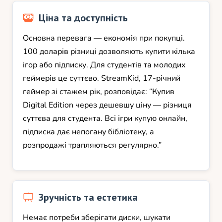
Ціна та доступність
Основна перевага — економія при покупці.
100 доларів різниці дозволяють купити кілька
ігор або підписку. Для студентів та молодих
геймерів це суттєво. StreamKid, 17-річний
геймер зі стажем рік, розповідає: “Купив
Digital Edition через дешевшу ціну — різниця
суттєва для студента. Всі ігри купую онлайн,
підписка дає непогану бібліотеку, а
розпродажі трапляються регулярно.”
Зручність та естетика
Немає потреби зберігати диски, шукати