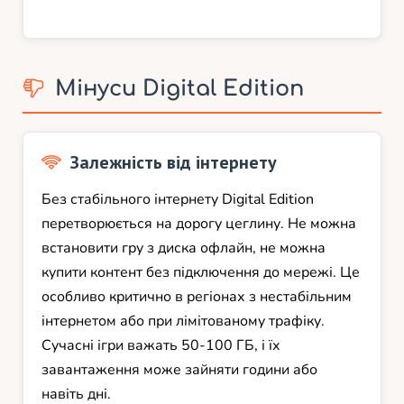
Мінуси Digital Edition
Залежність від інтернету
Без стабільного інтернету Digital Edition
перетворюється на дорогу цеглину. Не можна
встановити гру з диска офлайн, не можна
купити контент без підключення до мережі. Це
особливо критично в регіонах з нестабільним
інтернетом або при лімітованому трафіку.
Сучасні ігри важать 50-100 ГБ, і їх
завантаження може зайняти години або
навіть дні.