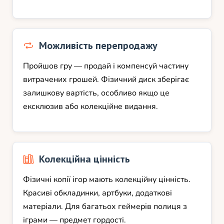
Можливість перепродажу
Пройшов гру — продай і компенсуй частину
витрачених грошей. Фізичний диск зберігає
залишкову вартість, особливо якщо це
ексклюзив або колекційне видання.
Колекційна цінність
Фізичні копії ігор мають колекційну цінність.
Красиві обкладинки, артбуки, додаткові
матеріали. Для багатьох геймерів полиця з
іграми — предмет гордості.