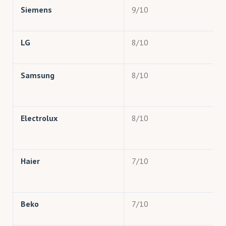
Siemens
9/10
LG
8/10
Samsung
8/10
Electrolux
8/10
Haier
7/10
Beko
7/10