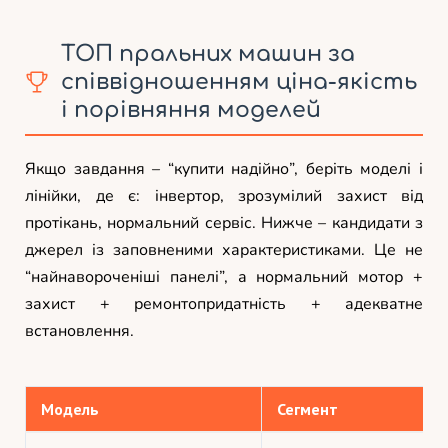
ТОП пральних машин за
співвідношенням ціна-якість
і порівняння моделей
Якщо завдання – “купити надійно”, беріть моделі і
лінійки, де є: інвертор, зрозумілий захист від
протікань, нормальний сервіс. Нижче – кандидати з
джерел із заповненими характеристиками. Це не
“найнавороченіші панелі”, а нормальний мотор +
захист + ремонтопридатність + адекватне
встановлення.
Модель
Сегмент