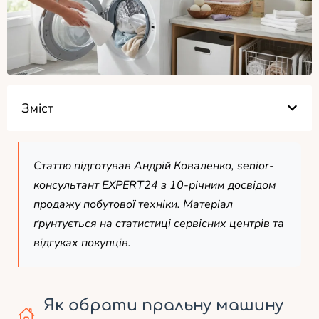
Зміст
Статтю підготував Андрій Коваленко, senior-
консультант EXPERT24 з 10-річним досвідом
продажу побутової техніки. Матеріал
ґрунтується на статистиці сервісних центрів та
відгуках покупців.
Як обрати пральну машину