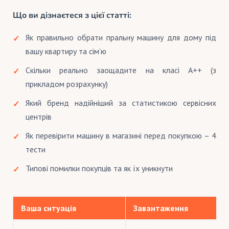
Що ви дізнаєтеся з цієї статті:
Як правильно обрати пральну машину для дому під
вашу квартиру та сім’ю
Скільки реально заощадите на класі A++ (з
прикладом розрахунку)
Який бренд надійніший за статистикою сервісних
центрів
Як перевірити машину в магазині перед покупкою – 4
тести
Типові помилки покупців та як їх уникнути
Ваша ситуація
Завантаження