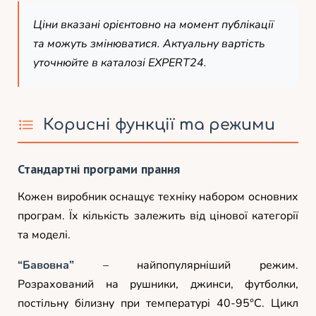
Ціни вказані орієнтовно на момент публікації
та можуть змінюватися. Актуальну вартість
уточнюйте в каталозі EXPERT24.
Корисні функції та режими
Стандартні програми прання
Кожен виробник оснащує техніку набором основних
програм. Їх кількість залежить від цінової категорії
та моделі.
“Бавовна”
– найпопулярніший режим.
Розрахований на рушники, джинси, футболки,
постільну білизну при температурі 40-95°C. Цикл