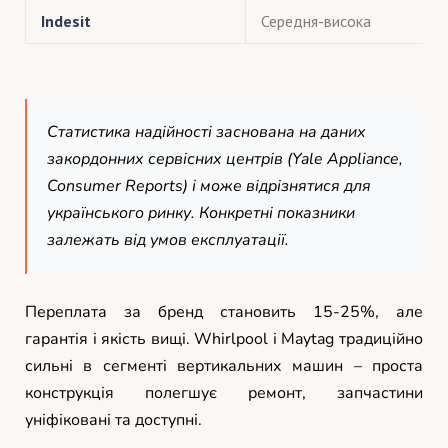
Indesit
Середня-висока
Статистика надійності заснована на даних
закордонних сервісних центрів (Yale Appliance,
Consumer Reports) і може відрізнятися для
українського ринку. Конкретні показники
залежать від умов експлуатації.
Переплата за бренд становить 15-25%, але
гарантія і якість вищі. Whirlpool і Maytag традиційно
сильні в сегменті вертикальних машин – проста
конструкція полегшує ремонт, запчастини
уніфіковані та доступні.