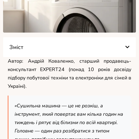
Зміст
Автор: Андрій Коваленко, старший продавець-
консультант EXPERT24 (понад 10 років досвіду
підбору побутової техніки та електроніки для сімей в
Україні).
«Сушильна машина — це не розкіш, а
інструмент, який повертає вам кілька годин на
тиждень і рятує від білизни по всій квартирі.
Головне — один раз розібратися з типом