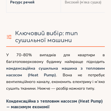
Ресурс речей
Високий (м’яка сушка)
Ключовий вибір: тип
сушильної машини
У 70–80% випадків для квартири в
багатоповерховому будинку найкраще підходить
конденсаційна сушильна машина з тепловим
насосом (Heat Pump)
. Вона не потребує
вентиляційного каналу, економить електрику і м’яко
сушить тканини. Нижче — розбір кожного типу.
Конденсаційна з тепловим насосом (Heat Pump)
— максимум економії