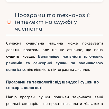
Програми та технології:
інтелект на службі у
чистоти
Сучасна сушильна машина може показувати
десятки програм, але це не означає, що вона
сушить краще.
Важливіше наявність ключових
режимів та сенсорної сушки за залишковою
вологістю
, ніж кількість піктограм на дисплеї.
Програми та технології: від швидкої сушки до
сенсорів вологості
Набір програм сушки повинен закривати ваші
реальні сценарії, а не просто виглядати «багато» в