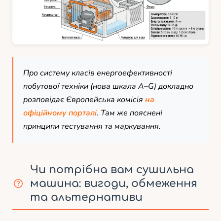
Про систему класів енергоефективності
побутової техніки (нова шкала A–G) докладно
розповідає Європейська комісія
на
офіційному порталі
. Там же пояснені
принципи тестування та маркування.
Чи потрібна вам сушильна
машина: вигоди, обмеження
та альтернативи