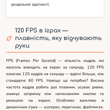
роздільної здатності.
120 FPS в іграх —
плавність, яку відчувають
руки
FPS (Frames Per Second) — кількість кадрів, які
консоль виводить на екран за секунду. 120 FPS
означає 120 кадрів на секунду — вдвічі більше, ніж
стандартні 60 FPS. Навіщо це потрібно? Висока
частота кадрів робить рух плавним, усуває ривки,
знижує затримку між натисканням кнопки та
реакцією на екрані. Особливо важливо в
динамічних іграх — шутерах, перегонах, файтингах.