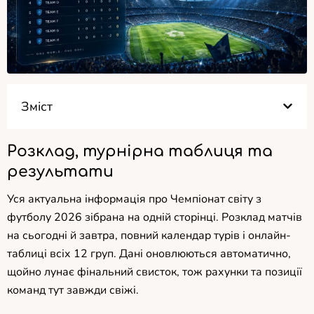
Зміст
Розклад, турнірна таблиця та
результати
Уся актуальна інформація про Чемпіонат світу з
футболу 2026 зібрана на одній сторінці. Розклад матчів
на сьогодні й завтра, повний календар турів і онлайн-
таблиці всіх 12 груп. Дані оновлюються автоматично,
щойно лунає фінальний свисток, тож рахунки та позиції
команд тут завжди свіжі.