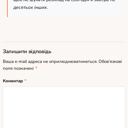
десятьох інших.
Залишити відповідь
Ваша e-mail адреса не оприлюднюватиметься.
Обов’язкові
поля позначені
*
Коментар
*