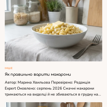
ІНШЕ
Як правильно варити макарони
Автор: Марина Хвильова Перевірено: Редакція
Expert Оновлено: серпень 2026 Смачні макарони
тримаються на виделці й не збиваються в грудку на...