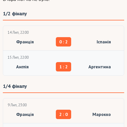
1/2 фіналу
14 Лип, 22:00
Франція
0 : 2
Іспанія
15 Лип, 22:00
Англія
1 : 2
Аргентина
1/4 фіналу
9 Лип, 23:00
Франція
2 : 0
Марокко