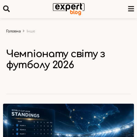
Головна
Інше
Чемпіонату світу з
футболу 2026