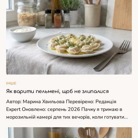
ІНШЕ
Як варити пельмені, щоб не злипалися
Автор: Марина Хвильова Перевірено: Редакція
Expert Оновлено: серпень 2026 Пачку я тримаю в
морозильній камері для тих вечорів, коли готувати...