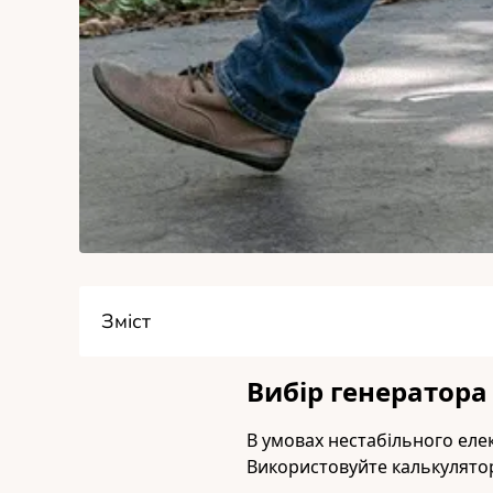
Зміст