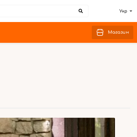
Укр
Магазин