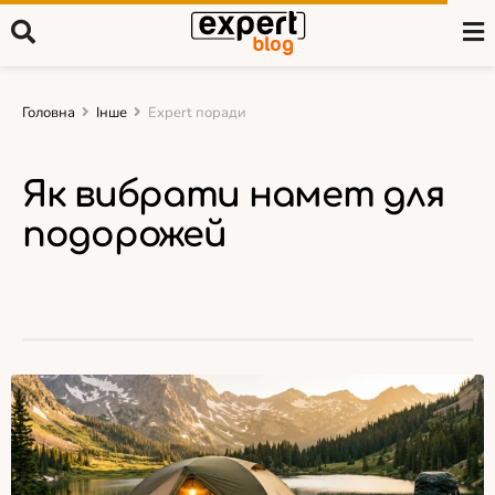
Головна
Інше
Expert поради
Як вибрати намет для
подорожей