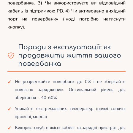
повербанка. 3) Чи використовуєте ви відповідний
кабель із підтримкою PD. 4) Чи активовано вихідний
порт на повербанку (іноді потрібно натиснути
кнопку).
Поради з експлуатації: як
продовжити життя вашого
повербанка
Не розряджайте повербанк до 0% і не зберігайте
повністю зарядженим. Оптимальний рівень для
зберігання – 40-60%
Уникайте екстремальних температур (прямі сонячні
промені, мороз)
Використовуйте якісні кабелі та зарядні пристрої для