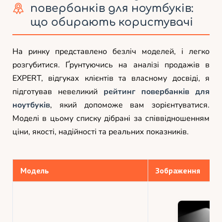
повербанків для ноутбуків:
що обирають користувачі
На ринку представлено безліч моделей, і легко
розгубитися. Ґрунтуючись на аналізі продажів в
EXPERT, відгуках клієнтів та власному досвіді, я
підготував невеликий
рейтинг повербанків для
ноутбуків
, який допоможе вам зорієнтуватися.
Моделі в цьому списку дібрані за співвідношенням
ціни, якості, надійності та реальних показників.
Модель
Зображення