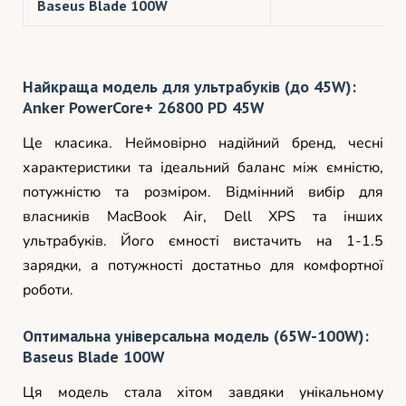
Baseus Blade 100W
Найкраща модель для ультрабуків (до 45W):
Anker PowerCore+ 26800 PD 45W
Це класика. Неймовірно надійний бренд, чесні
характеристики та ідеальний баланс між ємністю,
потужністю та розміром. Відмінний вибір для
власників MacBook Air, Dell XPS та інших
ультрабуків. Його ємності вистачить на 1-1.5
зарядки, а потужності достатньо для комфортної
роботи.
Оптимальна універсальна модель (65W-100W):
Baseus Blade 100W
Ця модель стала хітом завдяки унікальному