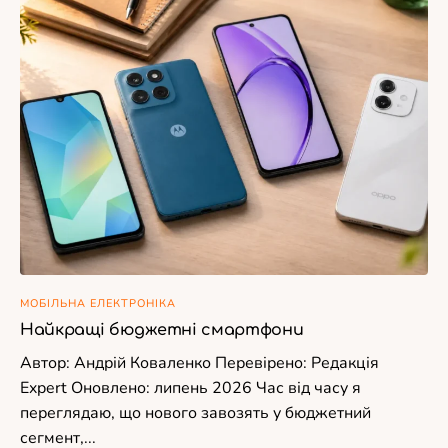
МОБІЛЬНА ЕЛЕКТРОНІКА
Найкращі бюджетні смартфони
Автор: Андрій Коваленко Перевірено: Редакція
Expert Оновлено: липень 2026 Час від часу я
переглядаю, що нового завозять у бюджетний
сегмент,...