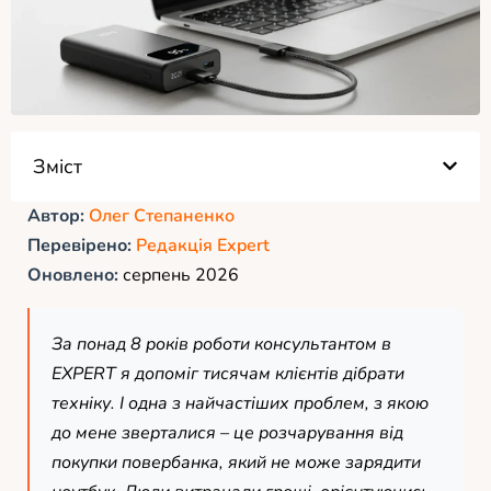
Зміст
Автор:
Олег Степаненко
Перевірено:
Редакція Expert
Оновлено:
серпень 2026
За понад 8 років роботи консультантом в
EXPERT я допоміг тисячам клієнтів дібрати
техніку. І одна з найчастіших проблем, з якою
до мене зверталися – це розчарування від
покупки повербанка, який не може зарядити