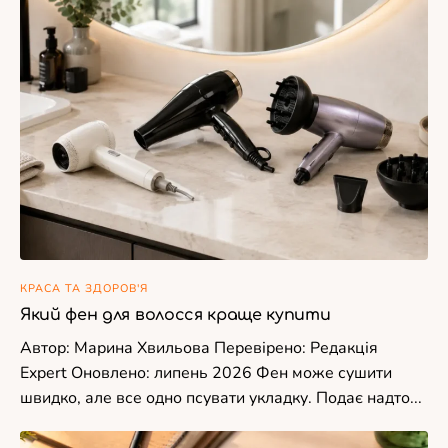
КРАСА ТА ЗДОРОВ'Я
Який фен для волосся краще купити
Автор: Марина Хвильова Перевірено: Редакція
Expert Оновлено: липень 2026 Фен може сушити
швидко, але все одно псувати укладку. Подає надто...