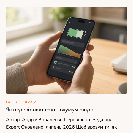
EXPERT ПОРАДИ
Як перевірити стан акумулятора
Автор: Андрій Коваленко Перевірено: Редакція
Expert Оновлено: липень 2026 Щоб зрозуміти, як