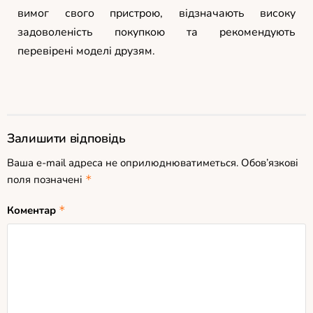
вимог свого пристрою, відзначають високу
задоволеність покупкою та рекомендують
перевірені моделі друзям.
Залишити відповідь
Ваша e-mail адреса не оприлюднюватиметься.
Обов’язкові
поля позначені
*
Коментар
*