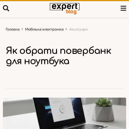
Головна
Мобільна електроніка
Аксесуари
Як обрати повербанк
для ноутбука