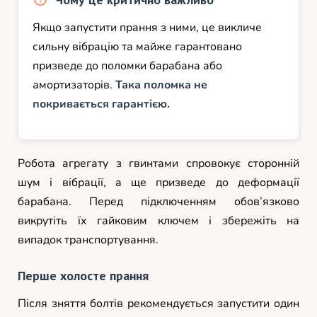
Якщо запустити прання з ними, це викличе
сильну вібрацію та майже гарантовано
призведе до поломки барабана або
амортизаторів.
Така поломка не
покривається гарантією.
Робота агрегату з гвинтами спровокує сторонній
шум і вібрації, а ще призведе до деформації
барабана. Перед підключенням обов’язково
викрутіть їх гайковим ключем і збережіть на
випадок транспортування.
Перше холосте прання
Після зняття болтів рекомендується запустити один