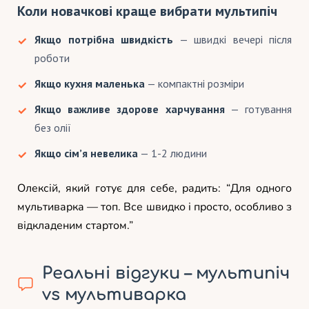
Коли новачкові краще вибрати мультипіч
Якщо потрібна швидкість
— швидкі вечері після
роботи
Якщо кухня маленька
— компактні розміри
Якщо важливе здорове харчування
— готування
без олії
Якщо сім’я невелика
— 1-2 людини
Олексій, який готує для себе, радить: “Для одного
мультиварка — топ. Все швидко і просто, особливо з
відкладеним стартом.”
Реальні відгуки – мультипіч
vs мультиварка