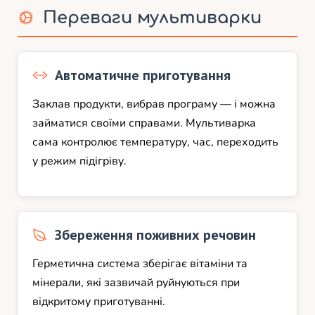
Переваги мультиварки
Автоматичне приготування
Заклав продукти, вибрав програму — і можна
займатися своїми справами. Мультиварка
сама контролює температуру, час, переходить
у режим підігріву.
Збереження поживних речовин
Герметична система зберігає вітаміни та
мінерали, які зазвичай руйнуються при
відкритому приготуванні.