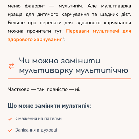
меню фаворит — мультипіч. Але мультиварка
краща для дитячого харчування та щадних дієт.
Більше про переваги для здорового харчування
можна прочитати тут:
Переваги мультипечі для
здорового харчування
“.
Чи можна замінити
мультиварку мультипіччю
Частково — так, повністю — ні.
Що може замінити мультипіч:
Смаження на пательні
Запікання в духовці