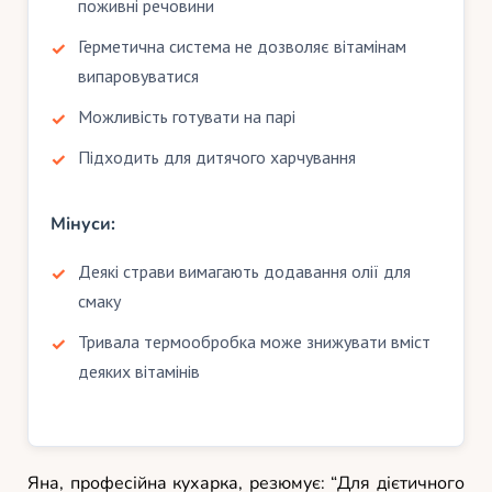
поживні речовини
Герметична система не дозволяє вітамінам
випаровуватися
Можливість готувати на парі
Підходить для дитячого харчування
Мінуси:
Деякі страви вимагають додавання олії для
смаку
Тривала термообробка може знижувати вміст
деяких вітамінів
Яна, професійна кухарка, резюмує: “Для дієтичного