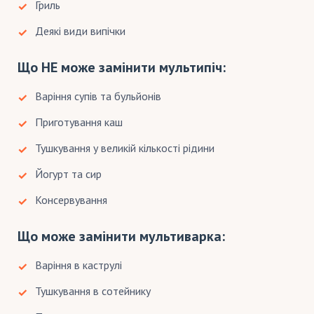
Гриль
Деякі види випічки
Що НЕ може замінити мультипіч:
Варіння супів та бульйонів
Приготування каш
Тушкування у великій кількості рідини
Йогурт та сир
Консервування
Що може замінити мультиварка:
Варіння в каструлі
Тушкування в сотейнику