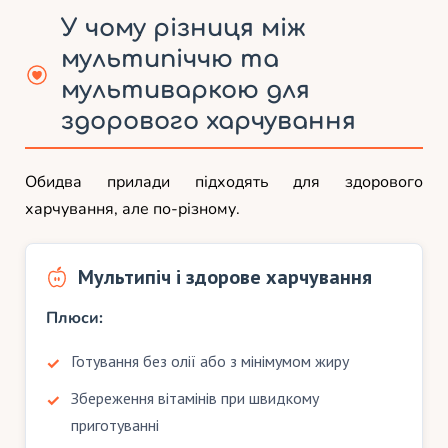
У чому різниця між
мультипіччю та
мультиваркою для
здорового харчування
Обидва прилади підходять для здорового
харчування, але по-різному.
Мультипіч і здорове харчування
Плюси:
Готування без олії або з мінімумом жиру
Збереження вітамінів при швидкому
приготуванні