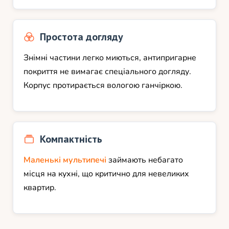
Простота догляду
Знімні частини легко миються, антипригарне
покриття не вимагає спеціального догляду.
Корпус протирається вологою ганчіркою.
Компактність
Маленькі мультипечі
займають небагато
місця на кухні, що критично для невеликих
квартир.