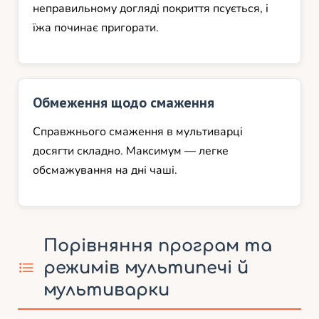
неправильному догляді покриття псується, і
їжа починає пригорати.
Обмеження щодо смаження
Справжнього смаження в мультиварці
досягти складно. Максимум — легке
обсмажування на дні чаші.
Порівняння програм та
режимів мультипечі й
мультиварки