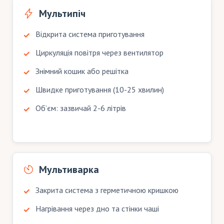
Мультипіч
Відкрита система приготування
Циркуляція повітря через вентилятор
Знімний кошик або решітка
Швидке приготування (10-25 хвилин)
Об’єм: зазвичай 2-6 літрів
Мультиварка
Закрита система з герметичною кришкою
Нагрівання через дно та стінки чаші