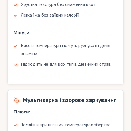
Хрустка текстура без смаження в олії
Легка їжа без зайвих калорій
Мінуси:
Високі температури можуть руйнувати деякі
вітаміни
Підходить не для всіх типів дієтичних страв
Мультиварка і здорове харчування
Плюси:
Томління при низьких температурах зберігає