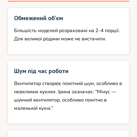
Обмежений об’єм
Більшість моделей розраховані на 2-4 порції.
Для великої родини може не вистачити.
Шум під час роботи
Вентилятор створює помітний шум, особливо в
невеликих кухнях. Ірина зазначає: “Мінус —
шумний вентилятор, особливо помітно в
маленькій кухні.”