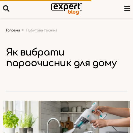
Головна
Побутова техніка
Як вибрати
пароочисник для дому