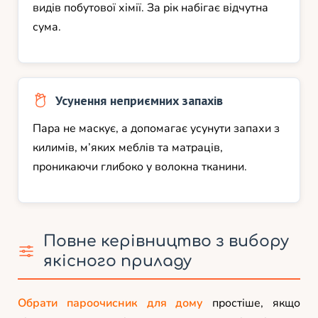
видів побутової хімії. За рік набігає відчутна
сума.
Усунення неприємних запахів
Пара не маскує, а допомагає усунути запахи з
килимів, м’яких меблів та матраців,
проникаючи глибоко у волокна тканини.
Повне керівництво з вибору
якісного приладу
Обрати пароочисник для дому
простіше, якщо