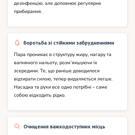
дезінфекцію, але доповнює регулярне
прибирання.
Боротьба зі стійкими забрудненнями
Пара проникає в структуру жиру, нагару та
вапняного нальоту, розм’якшуючи їх
зсередини. Те, що раніше доводилося
відтирати силою, тепер видаляється легше.
Насадка та рухи все одно потрібні – саме
собою відходить рідко.
Очищення важкодоступних місць